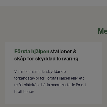
Me
Första hjälpen
stationer &
skåp för skyddad förvaring
Välj mellan smarta skyddande
förbandstavlor för Första Hjälpen eller ett
rejält plåtskåp - båda maxutrustade för ett
brett behov.