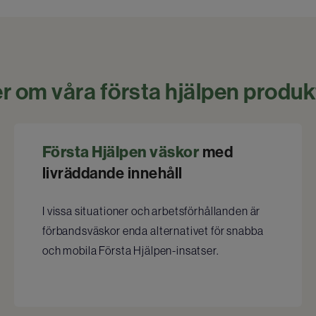
r om våra första hjälpen produk
Första Hjälpen väskor
med
livräddande innehåll
I vissa situationer och arbetsförhållanden är
förbandsväskor enda alternativet för snabba
och mobila Första Hjälpen-insatser.