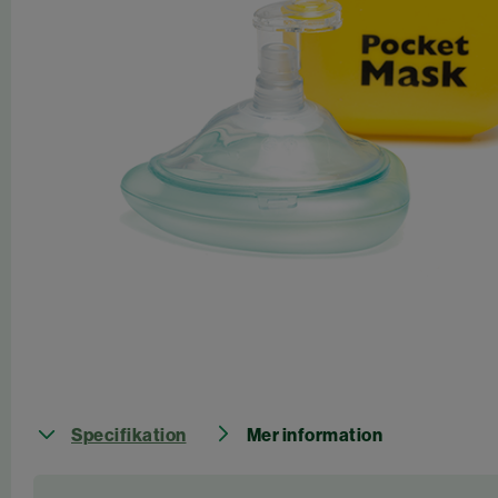
Specifikation
Mer information