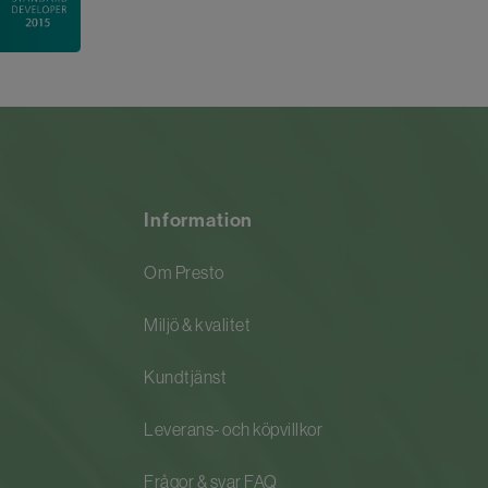
Information
Om Presto
Miljö & kvalitet
Kundtjänst
Leverans- och köpvillkor
Frågor & svar FAQ