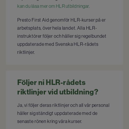
kan du läsa mer om HLR utbildningar.
Presto First Aid genomför HLR-kurser på er
arbetsplats, över hela landet. Alla HLR-
instruktörer följer och håller sig regelbundet
uppdaterade med Svenska HLR-rådets
riktlinjer.
Följer ni HLR-rådets
riktlinjer vid utbildning?
Ja, vi följer deras riktlinjer och all vår personal
håller sig ständigt uppdaterade med de
senaste rönen kring våra kurser.