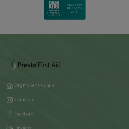
Org nr.556112-0584
Instagram
Facebook
Linkedin