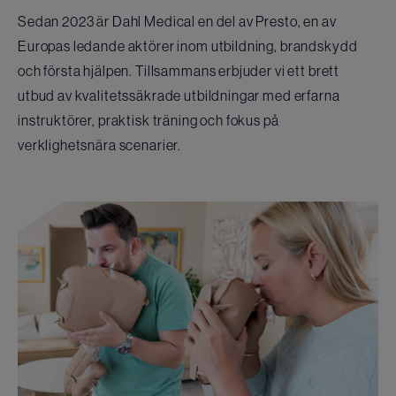
Sedan 2023 är Dahl Medical en del av Presto, en av
Europas ledande aktörer inom utbildning, brandskydd
och första hjälpen. Tillsammans erbjuder vi ett brett
utbud av kvalitetssäkrade utbildningar med erfarna
instruktörer, praktisk träning och fokus på
verklighetsnära scenarier.