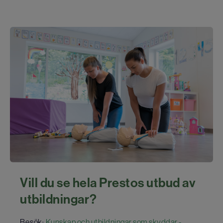
Vill du se hela Prestos utbud av
utbildningar?
Besök:
Kunskap och utbildningar som skyddar -