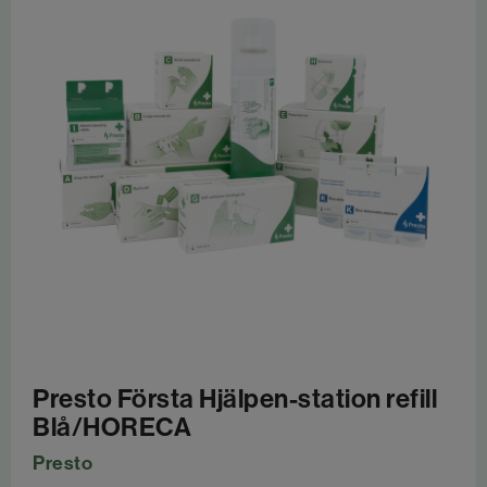
Presto Första Hjälpen-station refill
Blå/HORECA
Presto