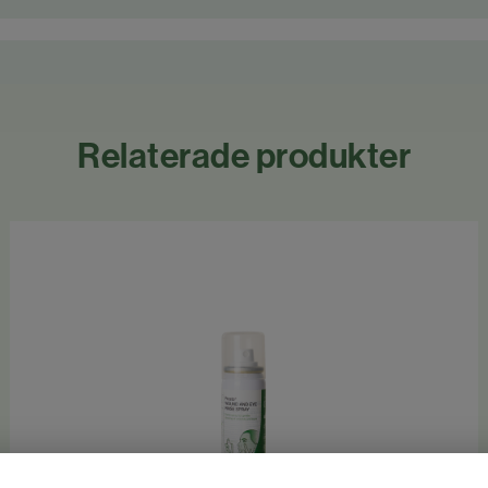
Relaterade produkter