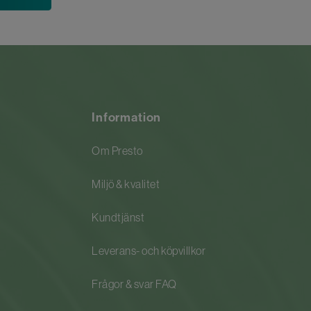
Information
Om Presto
Miljö & kvalitet
Kundtjänst
Leverans- och köpvillkor
Frågor & svar FAQ