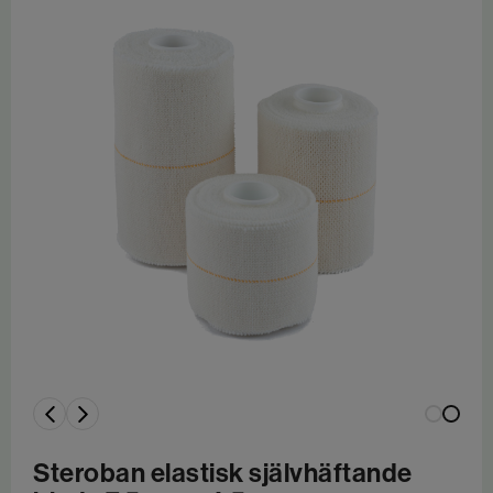
Steroban elastisk självhäftande