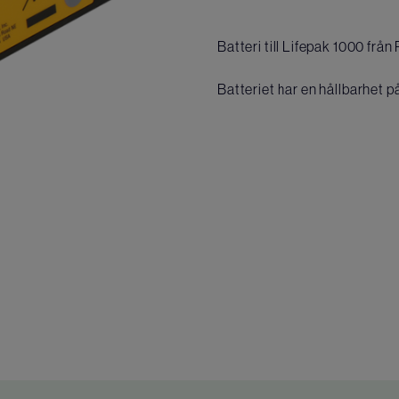
Batteri till Lifepak 1000 frå
Batteriet har en hållbarhet 