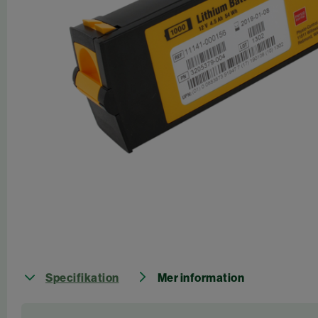
Specifikation
Mer information