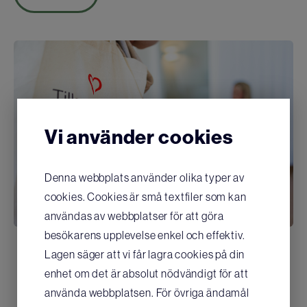
Vi använder cookies
Denna webbplats använder olika typer av
cookies. Cookies är små textfiler som kan
användas av webbplatser för att göra
besökarens upplevelse enkel och effektiv.
Lagen säger att vi får lagra cookies på din
enhet om det är absolut nödvändigt för att
använda webbplatsen. För övriga ändamål