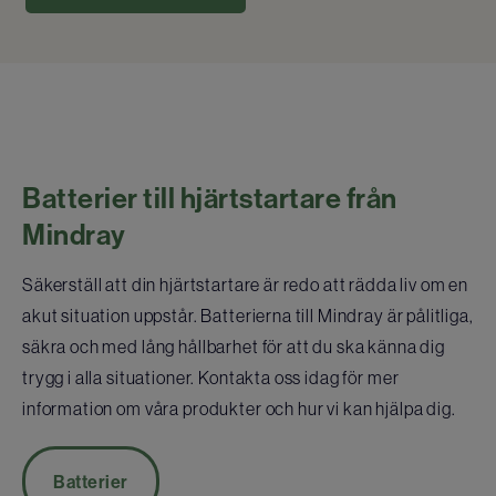
Batterier till hjärtstartare från
Mindray
Säkerställ att din hjärtstartare är redo att rädda liv om en
akut situation uppstår. Batterierna till Mindray är pålitliga,
säkra och med lång hållbarhet för att du ska känna dig
trygg i alla situationer. Kontakta oss idag för mer
information om våra produkter och hur vi kan hjälpa dig.
Batterier