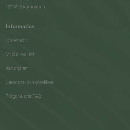
127 39 Skärholmen
Information
Om Presto
Miljö & kvalitet
Kundtjänst
Leverans- och köpvillkor
Frågor & svar FAQ