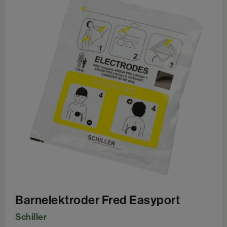
Barnelektroder Fred Easyport
Schiller