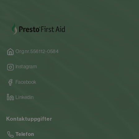
Org nr.556112-0584
Instagram
Facebook
Linkedin
Kontaktuppgifter
Telefon