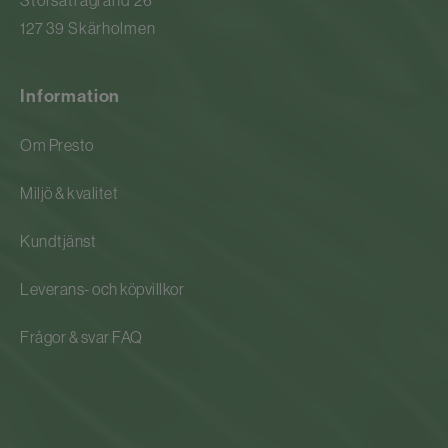
127 39 Skärholmen
Information
Om Presto
Miljö & kvalitet
Kundtjänst
Leverans- och köpvillkor
Frågor & svar FAQ