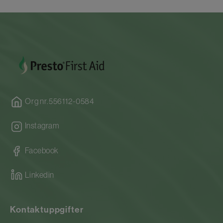
Org nr.556112-0584
Instagram
Facebook
Linkedin
Kontaktuppgifter