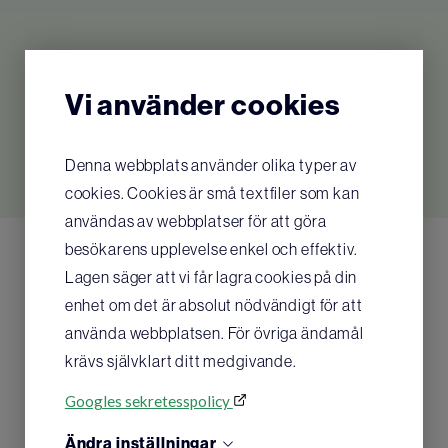
Relaterade produkter
Vi använder cookies
Inga relaterade produkter hittades
Denna webbplats använder olika typer av
cookies. Cookies är små textfiler som kan
användas av webbplatser för att göra
besökarens upplevelse enkel och effektiv.
Lagen säger att vi får lagra cookies på din
enhet om det är absolut nödvändigt för att
använda webbplatsen. För övriga ändamål
krävs självklart ditt medgivande.
Googles sekretesspolicy
Ändra inställningar