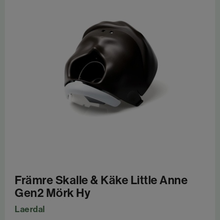
Främre Skalle & Käke Little Anne
Gen2 Mörk Hy
Laerdal