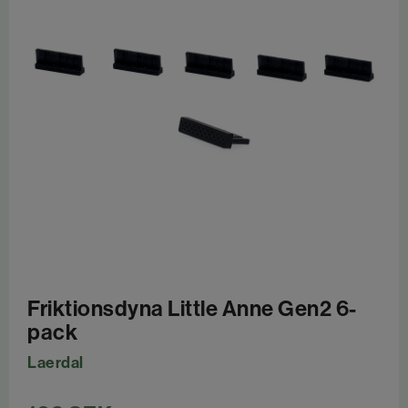
Friktionsdyna Little Anne Gen2 6-
pack
Laerdal