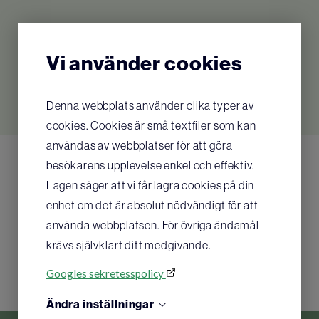
Relaterade produkter
Vi använder cookies
Inga relaterade produkter hittades
Denna webbplats använder olika typer av
cookies. Cookies är små textfiler som kan
användas av webbplatser för att göra
besökarens upplevelse enkel och effektiv.
Lagen säger att vi får lagra cookies på din
enhet om det är absolut nödvändigt för att
använda webbplatsen. För övriga ändamål
krävs självklart ditt medgivande.
Googles sekretesspolicy
Ändra inställningar