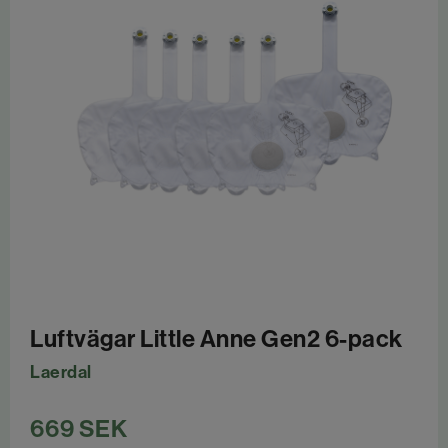
Luftvägar Little Anne Gen2 6-pack
Laerdal
669
SEK