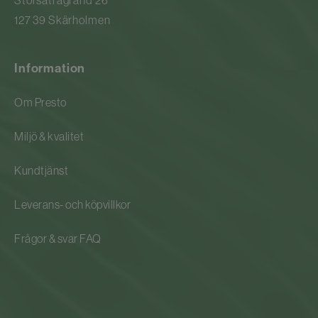
127 39 Skärholmen
Information
Om Presto
Miljö & kvalitet
Kundtjänst
Leverans- och köpvillkor
Frågor & svar FAQ