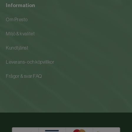
Information
Om Presto
Miljö & kvalitet
Kundtjänst
Leverans- och köpvillkor
Frågor & svar FAQ