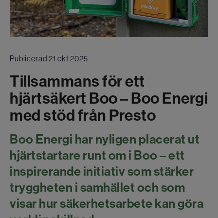
Publicerad 21 okt 2025
Tillsammans för ett
hjärtsäkert Boo – Boo Energi
med stöd från Presto
Boo Energi har nyligen placerat ut
hjärtstartare runt om i Boo – ett
inspirerande initiativ som stärker
tryggheten i samhället och som
visar hur säkerhetsarbete kan göra