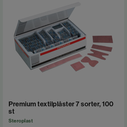
Premium textilplåster 7 sorter, 100
st
Steroplast