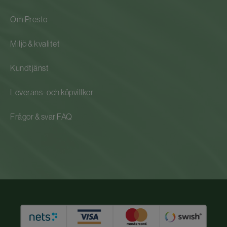
Om Presto
Miljö & kvalitet
Kundtjänst
Leverans- och köpvillkor
Frågor & svar FAQ