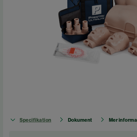
Specifikation
Dokument
Mer informa