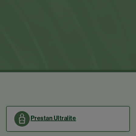
Prestan Ultralite