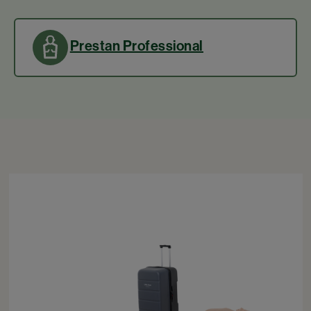
Prestan Professional